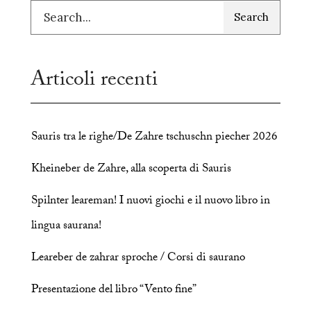
Search
Articoli recenti
Sauris tra le righe/De Zahre tschuschn piecher 2026
Kheineber de Zahre, alla scoperta di Sauris
Spilnter leareman! I nuovi giochi e il nuovo libro in
lingua saurana!
Leareber de zahrar sproche / Corsi di saurano
Presentazione del libro “Vento fine”