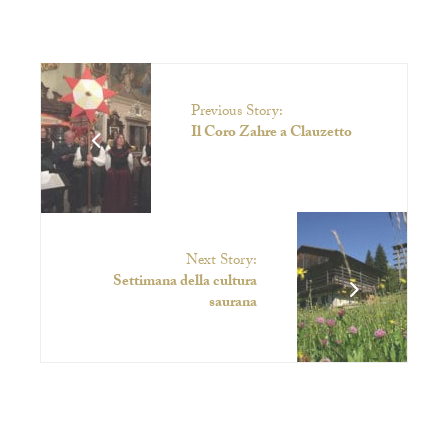
Previous Story:
Il Coro Zahre a Clauzetto
Next Story:
Settimana della cultura
saurana