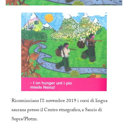
Ricominciano l’8 novembre 2019 i corsi di lingua
saurana presso il Centro etnografico, a Sauris di
Sopra/Plotzn.