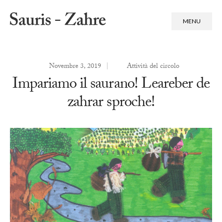
MENU
Novembre 3, 2019
|
Attività del circolo
Impariamo il saurano! Leareber de
zahrar sproche!