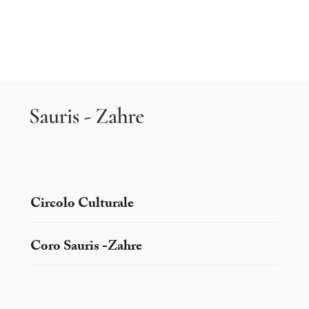
Circolo Culturale
Coro Sauris -Zahre