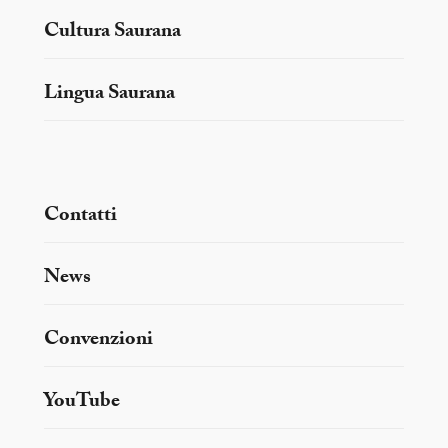
Cultura Saurana
Lingua Saurana
Contatti
News
Convenzioni
YouTube