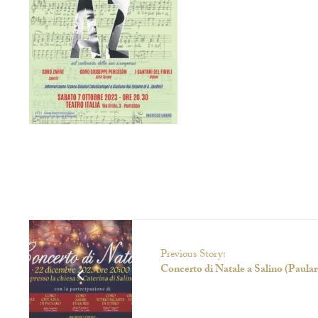
Previous Story:
Concerto di Natale a Salino (Paular