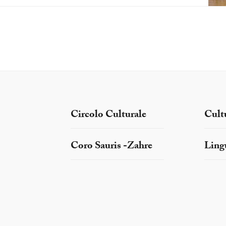
Circolo Culturale
Cult
Coro Sauris -Zahre
Ling