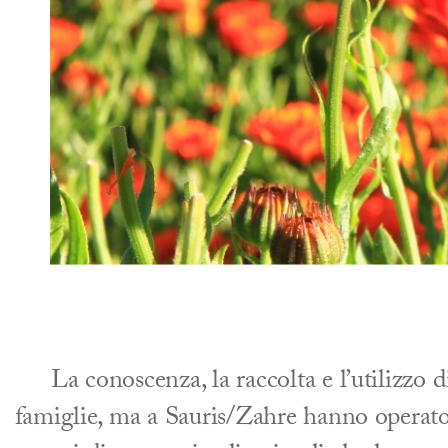
La conoscenza, la raccolta e l’utilizzo 
famiglie, ma a Sauris/Zahre hanno operato 