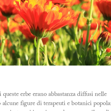
di queste erbe erano abbastanza diffusi nelle
alcune figure di terapeuti e botanici popolar