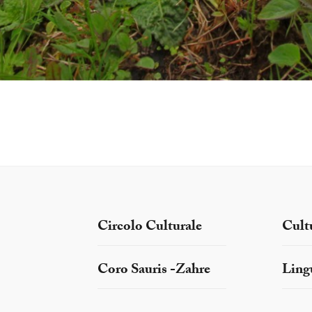
Circolo Culturale
Cult
Coro Sauris -Zahre
Ling