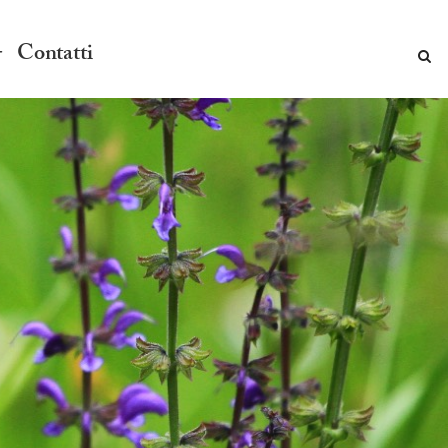
Contatti