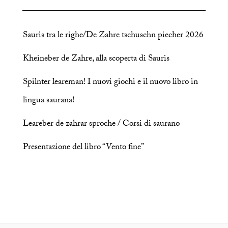
Sauris tra le righe/De Zahre tschuschn piecher 2026
Kheineber de Zahre, alla scoperta di Sauris
Spilnter leareman! I nuovi giochi e il nuovo libro in
lingua saurana!
Leareber de zahrar sproche / Corsi di saurano
Presentazione del libro “Vento fine”