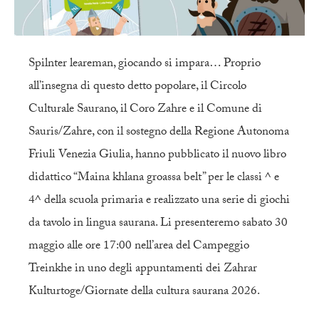
Spilnter leareman, giocando si impara… Proprio
all’insegna di questo detto popolare, il Circolo
Culturale Saurano, il Coro Zahre e il Comune di
Sauris/Zahre, con il sostegno della Regione Autonoma
Friuli Venezia Giulia, hanno pubblicato il nuovo libro
didattico “Maina khlana groassa belt” per le classi ^ e
4^ della scuola primaria e realizzato una serie di giochi
da tavolo in lingua saurana. Li presenteremo sabato 30
maggio alle ore 17:00 nell’area del Campeggio
Treinkhe in uno degli appuntamenti dei Zahrar
Kulturtoge/Giornate della cultura saurana 2026.