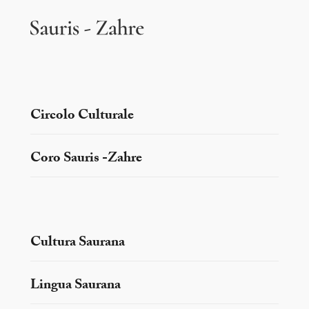
Circolo Culturale
Coro Sauris -Zahre
Cultura Saurana
Lingua Saurana