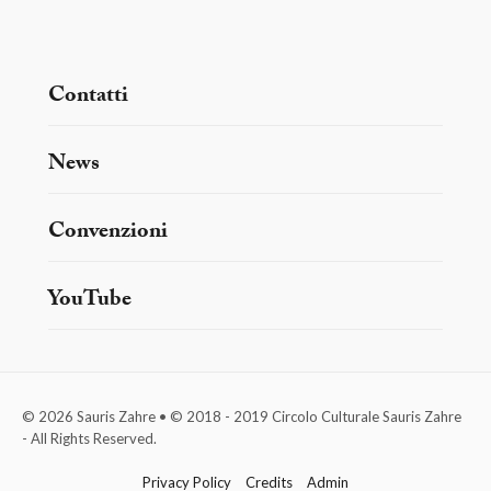
Contatti
News
Convenzioni
YouTube
© 2026 Sauris Zahre • © 2018 - 2019 Circolo Culturale Sauris Zahre
- All Rights Reserved.
Privacy Policy
Credits
Admin